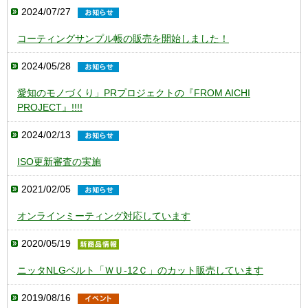
2024/07/27
コーティングサンプル帳の販売を開始しました！
2024/05/28
愛知のモノづくり」PRプロジェクトの『FROM AICHI
PROJECT』!!!!
2024/02/13
ISO更新審査の実施
2021/02/05
オンラインミーティング対応しています
2020/05/19
ニッタNLGベルト「ＷＵ-12Ｃ」のカット販売しています
2019/08/16