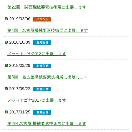
第22回 関西機械要素技術展に出展します
2019/03/06
第4回 名古屋機械要素技術展に出展します
2018/10/09
メッセナゴヤ2018に出展します
2018/03/29
第3回 名古屋機械要素技術展に出展します
2017/09/22
メッセナゴヤ2017に出展します
2017/01/25
第2回 名古屋 機械要素技術展に出展します