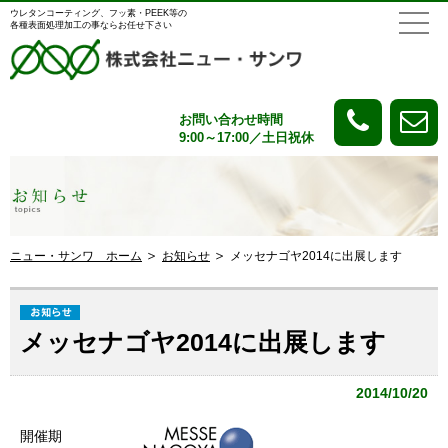
ウレタンコーティング、フッ素・PEEK等の
各種表面処理加工の事ならお任せ下さい
お問い合わせ時間
9:00～17:00／土日祝休
ニュー・サンワ ホーム
お知らせ
メッセナゴヤ2014に出展します
メッセナゴヤ2014に出展します
2014/10/20
開催期