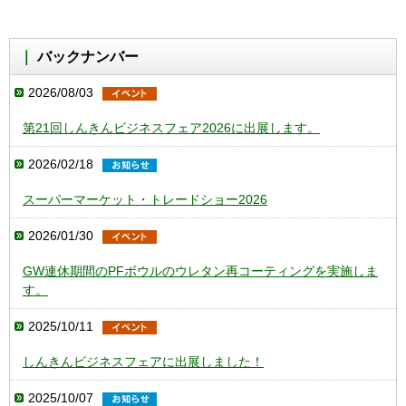
バックナンバー
2026/08/03
第21回しんきんビジネスフェア2026に出展します。
2026/02/18
スーパーマーケット・トレードショー2026
2026/01/30
GW連休期間のPFボウルのウレタン再コーティングを実施しま
す。
2025/10/11
しんきんビジネスフェアに出展しました！
2025/10/07