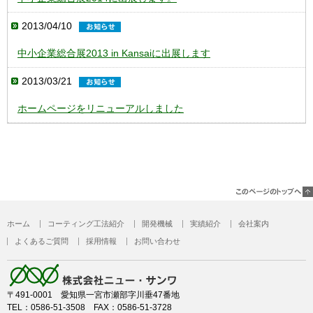
2013/04/10
中小企業総合展2013 in Kansaiに出展します
2013/03/21
ホームページをリニューアルしました
ホーム
コーティング工法紹介
開発機械
実績紹介
会社案内
よくあるご質問
採用情報
お問い合わせ
〒491-0001 愛知県一宮市瀬部字川垂47番地
TEL：0586-51-3508 FAX：0586-51-3728