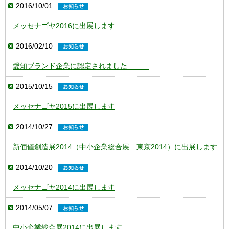
2016/10/01
メッセナゴヤ2016に出展します
2016/02/10
愛知ブランド企業に認定されました
2015/10/15
メッセナゴヤ2015に出展します
2014/10/27
新価値創造展2014（中小企業総合展 東京2014）に出展します
2014/10/20
メッセナゴヤ2014に出展します
2014/05/07
中小企業総合展2014に出展します。