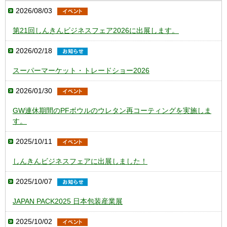
2026/08/03
第21回しんきんビジネスフェア2026に出展します。
2026/02/18
スーパーマーケット・トレードショー2026
2026/01/30
GW連休期間のPFボウルのウレタン再コーティングを実施しま
す。
2025/10/11
しんきんビジネスフェアに出展しました！
2025/10/07
JAPAN PACK2025 日本包装産業展
2025/10/02