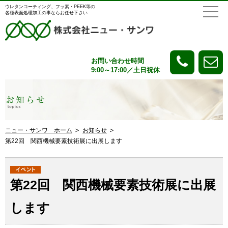
ウレタンコーティング、フッ素・PEEK等の
各種表面処理加工の事ならお任せ下さい
お問い合わせ時間
9:00～17:00／土日祝休
ニュー・サンワ ホーム
お知らせ
第22回 関西機械要素技術展に出展します
第22回 関西機械要素技術展に出展
します