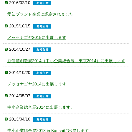
2016/02/10
愛知ブランド企業に認定されました
2015/10/15
メッセナゴヤ2015に出展します
2014/10/27
新価値創造展2014（中小企業総合展 東京2014）に出展します
2014/10/20
メッセナゴヤ2014に出展します
2014/05/07
中小企業総合展2014に出展します。
2013/04/10
中小企業総合展2013 in Kansaiに出展します