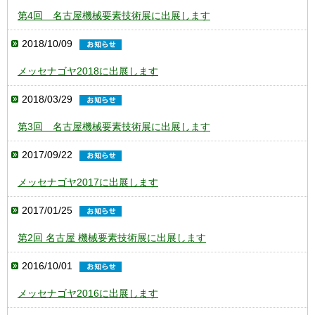
第4回 名古屋機械要素技術展に出展します
2018/10/09
メッセナゴヤ2018に出展します
2018/03/29
第3回 名古屋機械要素技術展に出展します
2017/09/22
メッセナゴヤ2017に出展します
2017/01/25
第2回 名古屋 機械要素技術展に出展します
2016/10/01
メッセナゴヤ2016に出展します